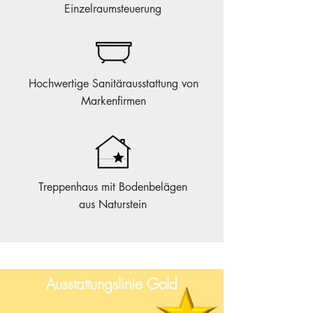
Einzelraumsteuerung
Hochwertige Sanitärausstattung von
Markenfirmen
Treppenhaus mit Bodenbelägen
aus Naturstein
Ausstattungslinie Gold