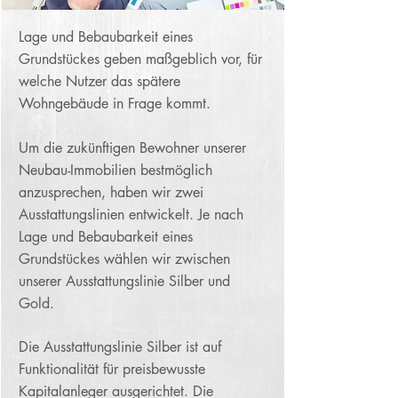
Lage und Bebaubarkeit eines
Grundstückes geben maßgeblich vor, für
welche Nutzer das spätere
Wohngebäude in Frage kommt.
Um die zukünftigen Bewohner unserer
Neubau-Immobilien bestmöglich
anzusprechen, haben wir zwei
Ausstattungslinien entwickelt. Je nach
Lage und Bebaubarkeit eines
Grundstückes wählen wir zwischen
unserer Ausstattungslinie Silber und
Gold.
Die Ausstattungslinie Silber ist auf
Funktionalität für preisbewusste
Kapitalanleger ausgerichtet. Die