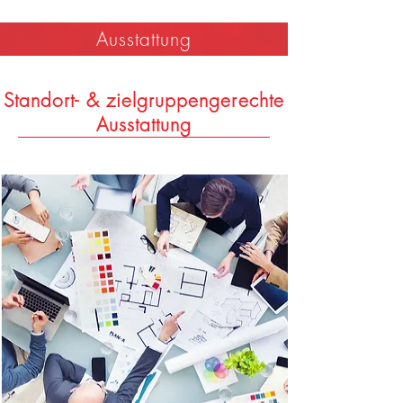
Ausstattung
Standort- & zielgruppengerechte
Ausstattung