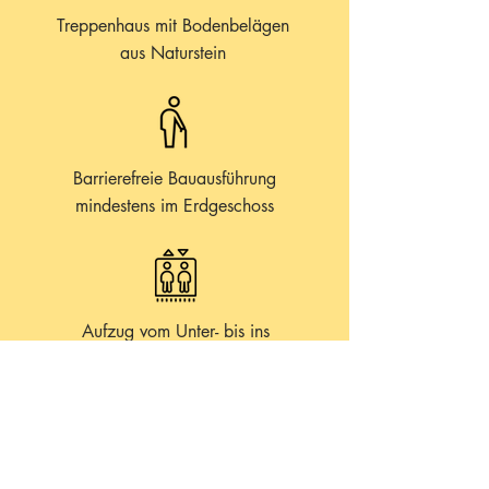
Treppenhaus mit Bodenbelägen
aus Naturstein
Barrierefreie Bauausführung
mindestens im Erdgeschoss
Aufzug vom Unter- bis ins
Dachgeschoss
Schließanlage für das gesamte