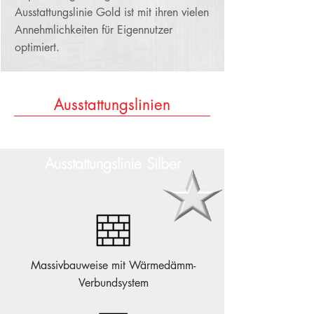
Ausstattungslinie Gold ist mit ihren vielen
Annehmlichkeiten für Eigennutzer
optimiert.
Ausstattungslinien
Ausstattungslinie Silber
Massivbauweise mit Wärmedämm-
Verbundsystem