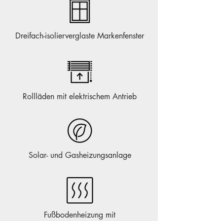
Dreifach-isolierverglaste Markenfenster
Rollläden mit elektrischem Antrieb
Solar- und Gasheizungsanlage
Fußbodenheizung mit